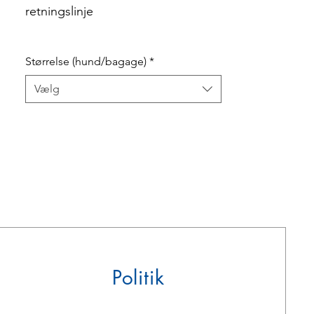
retningslinje
Størrelse (hund/bagage)
*
Vælg
Politik