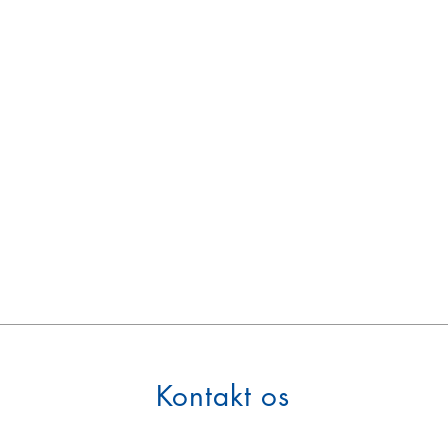
Kontakt os