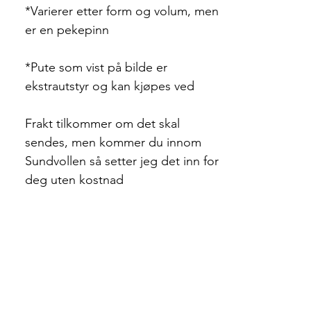
*Varierer etter form og volum, men
er en pekepinn
*Pute som vist på bilde er
ekstrautstyr og kan kjøpes ved
Frakt tilkommer om det skal
sendes, men kommer du innom
Sundvollen så setter jeg det inn for
deg uten kostnad