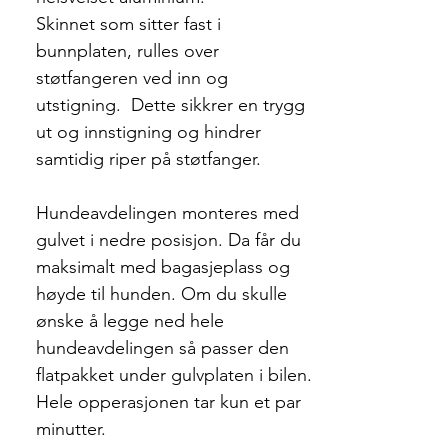
Skinnet som sitter fast i
bunnplaten, rulles over
støtfangeren ved inn og
utstigning. Dette sikkrer en trygg
ut og innstigning og hindrer
samtidig riper på støtfanger.
Hundeavdelingen monteres med
gulvet i nedre posisjon. Da får du
maksimalt med bagasjeplass og
høyde til hunden. Om du skulle
ønske å legge ned hele
hundeavdelingen så passer den
flatpakket under gulvplaten i bilen.
Hele opperasjonen tar kun et par
minutter.