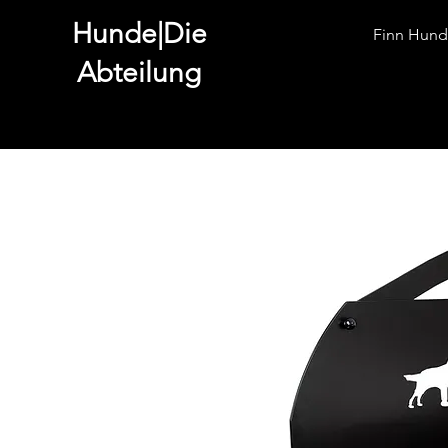
Hunde|Die
Finn Hund
Abteilung