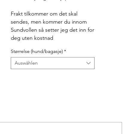
Frakt tilkommer om det skal
sendes, men kommer du innom
Sundvollen så setter jeg det inn for
deg uten kostnad
Størrelse (hund/bagasje)
*
Auswählen