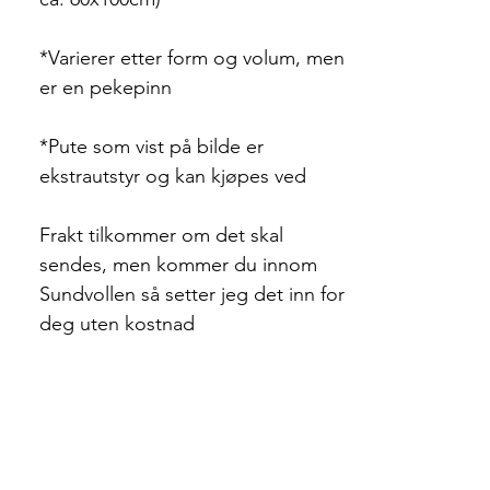
*Varierer etter form og volum, men
er en pekepinn
*Pute som vist på bilde er
ekstrautstyr og kan kjøpes ved
Frakt tilkommer om det skal
sendes, men kommer du innom
Sundvollen så setter jeg det inn for
deg uten kostnad