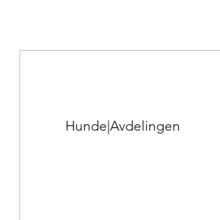
Hunde|Avdelingen