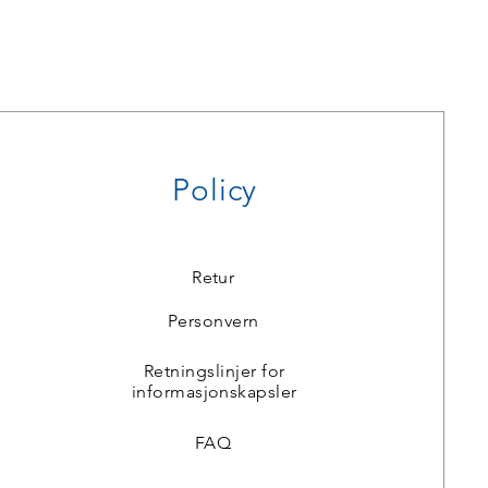
Policy
Retur
Personvern
Retningslinjer for
informasjonskapsler
FAQ