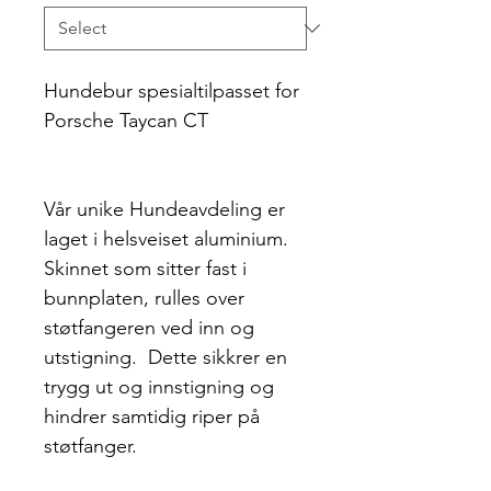
Hundebur spesialtilpasset for
Porsche Taycan CT
Vår unike Hundeavdeling er
laget i helsveiset aluminium.
Skinnet som sitter fast i
bunnplaten, rulles over
støtfangeren ved inn og
utstigning. Dette sikkrer en
trygg ut og innstigning og
hindrer samtidig riper på
støtfanger.