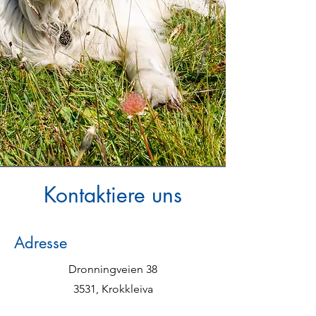
Kontaktiere uns
Adresse
Dronningveien 38
3531, Krokkleiva