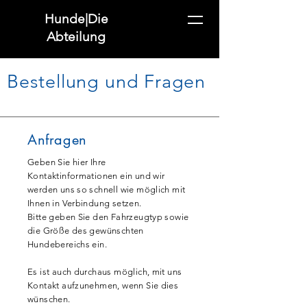
Hunde|Die
Abteilung
Bestellung und Fragen
Anfragen
Geben Sie hier Ihre
Kontaktinformationen ein und wir
werden uns so schnell wie möglich mit
Ihnen in Verbindung setzen.
Bitte geben Sie den Fahrzeugtyp sowie
die Größe des gewünschten
Hundebereichs ein.
Es ist auch durchaus möglich, mit uns
Kontakt aufzunehmen, wenn Sie dies
wünschen.