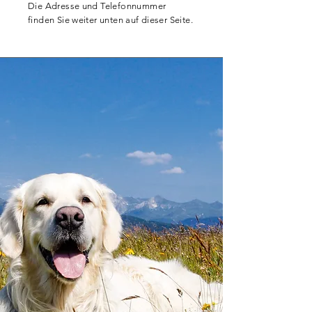
Die Adresse und Telefonnummer
finden Sie weiter unten auf dieser Seite.