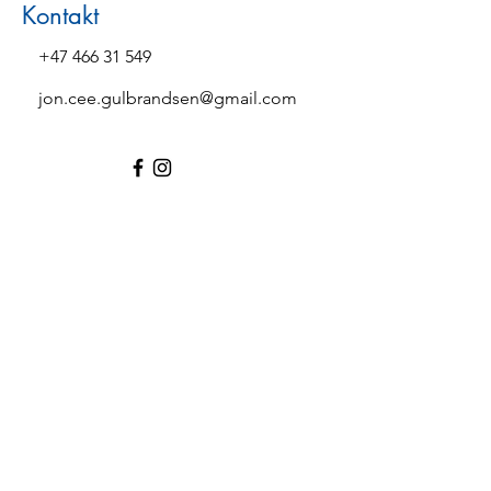
Kontakt
+47 466 31 549
jon.cee.gulbrandsen@gmail.com