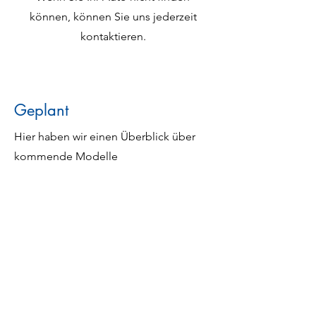
können, können Sie uns jederzeit
kontaktieren.
Geplant
Hier haben wir einen Überblick über
kommende Modelle