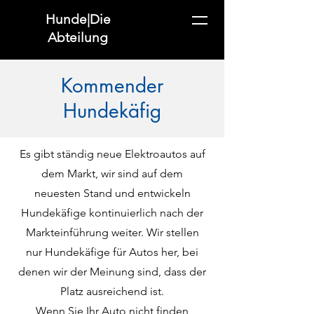
Hunde|Die
Abteilung
Kommender
Hundekäfig
Es gibt ständig neue Elektroautos auf
dem Markt, wir sind auf dem
neuesten Stand und entwickeln
Hundekäfige kontinuierlich nach der
Markteinführung weiter. Wir stellen
nur Hundekäfige für Autos her, bei
denen wir der Meinung sind, dass der
Platz ausreichend ist.
Wenn Sie Ihr Auto nicht finden