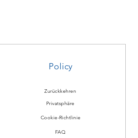
Policy
Zurückkehren
Privatsphäre
Cookie-Richtlinie
FAQ