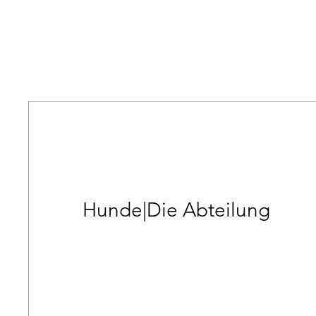
Hunde|Die Abteilung